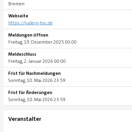
Bremen
Webseite
https://rudern-bsc.de
Meldungen öffnen
Freitag, 19. Dezember 2025 00:00
Meldeschluss
Freitag, 2. Januar 2026 00:00
Frist für Nachmeldungen
Sonntag, 10. Mai 2026 23:59
Frist für Änderungen
Sonntag, 10. Mai 2026 23:59
Veranstalter