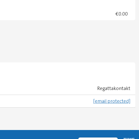
€0.00
Regattakontakt
[email protected]