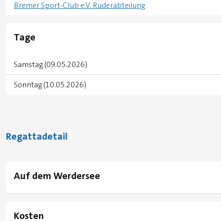
Bremer Sport-Club e.V. Ruderabteilung
Tage
Samstag (09.05.2026)
Sonntag (10.05.2026)
Regattadetail
Auf dem Werdersee
Kosten