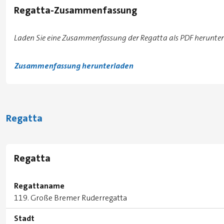
Regatta-Zusammenfassung
Laden Sie eine Zusammenfassung der Regatta als PDF herunter
Zusammenfassung herunterladen
Regatta
Regatta
Regattaname
119. Große Bremer Ruderregatta
Stadt