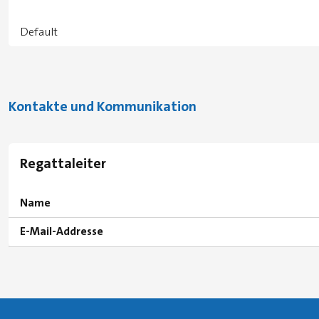
Default
Kontakte und Kommunikation
Regattaleiter
Name
E-Mail-Addresse